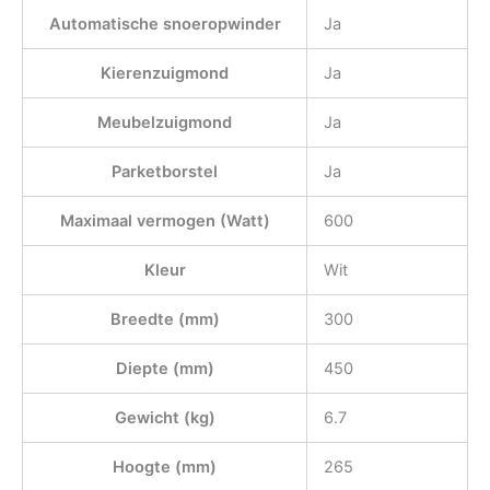
Automatische snoeropwinder
Ja
Kierenzuigmond
Ja
Meubelzuigmond
Ja
Parketborstel
Ja
Maximaal vermogen (Watt)
600
Kleur
Wit
Breedte (mm)
300
Diepte (mm)
450
Gewicht (kg)
6.7
Hoogte (mm)
265