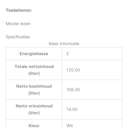
Toebehoren:
Minder lezen
Specificaties
Meer informatie
Energieklasse
E
Totale nettoinhoud
120.00
(liter)
Netto koelinhoud
106.00
(liter)
Netto vriesinhoud
14.00
(liter)
Kleur
Wit