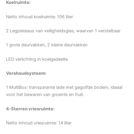
Koelruimte:
Netto inhoud koelruimte: 106 liter
2 Legplateaus van veiligheidsglas, waarvan 1 verstelbaar
1 grote deurvakken, 2 kleine deurvakken
LED verlichting in koelgedeelte
Vershoudsysteem:
1 MultiBox: transparante lade met gegolfde bodem, ideaal
voor het bewaren van groente en fruit.
4-Sterren vriesruimte:
Netto inhoud vriesruimte: 14 liter