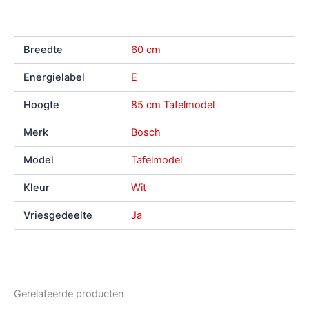
Breedte
60 cm
Energielabel
E
Hoogte
85 cm Tafelmodel
Merk
Bosch
Model
Tafelmodel
Kleur
Wit
Vriesgedeelte
Ja
Gerelateerde producten