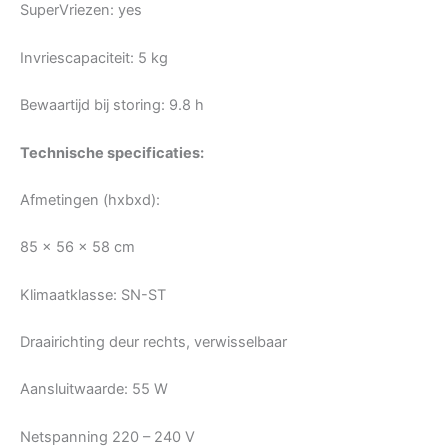
SuperVriezen: yes
Invriescapaciteit: 5 kg
Bewaartijd bij storing: 9.8 h
Technische specificaties:
Afmetingen (hxbxd):
85 x 56 x 58 cm
Klimaatklasse: SN-ST
Draairichting deur rechts, verwisselbaar
Aansluitwaarde: 55 W
Netspanning 220 – 240 V