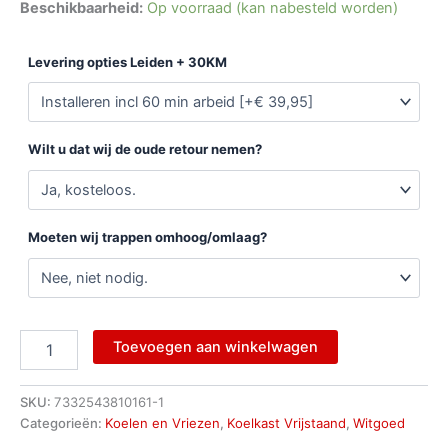
Beschikbaarheid:
Op voorraad (kan nabesteld worden)
Levering opties Leiden + 30KM
Wilt u dat wij de oude retour nemen?
Moeten wij trappen omhoog/omlaag?
Toevoegen aan winkelwagen
SKU:
7332543810161-1
Categorieën:
Koelen en Vriezen
,
Koelkast Vrijstaand
,
Witgoed