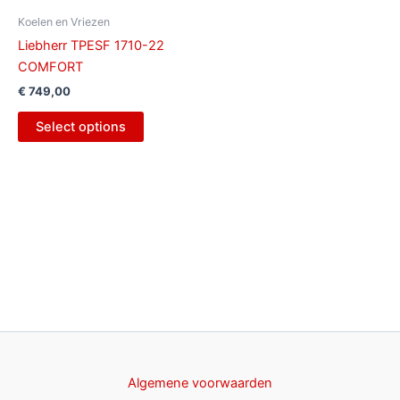
Koelen en Vriezen
Liebherr TPESF 1710-22
COMFORT
€
749,00
Select options
Algemene voorwaarden