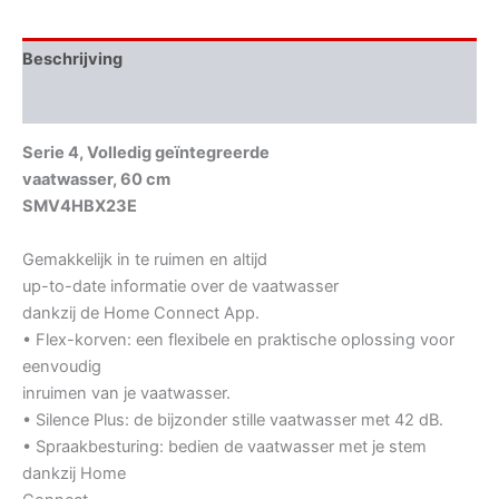
Beschrijving
Aanvullende informatie
Serie 4, Volledig geïntegreerde
vaatwasser, 60 cm
SMV4HBX23E
Gemakkelijk in te ruimen en altijd
up-to-date informatie over de vaatwasser
dankzij de Home Connect App.
• Flex-korven: een flexibele en praktische oplossing voor
eenvoudig
inruimen van je vaatwasser.
• Silence Plus: de bijzonder stille vaatwasser met 42 dB.
• Spraakbesturing: bedien de vaatwasser met je stem
dankzij Home