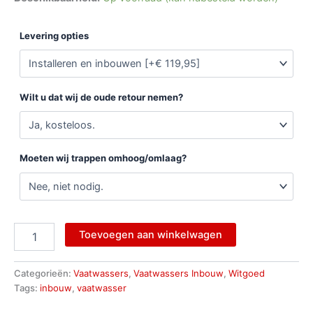
Levering opties
Wilt u dat wij de oude retour nemen?
Moeten wij trappen omhoog/omlaag?
Toevoegen aan winkelwagen
Categorieën:
Vaatwassers
,
Vaatwassers Inbouw
,
Witgoed
Tags:
inbouw
,
vaatwasser