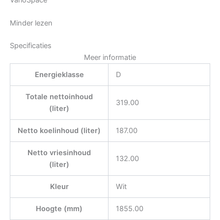
Minder lezen
Specificaties
Meer informatie
Energieklasse
D
Totale nettoinhoud
319.00
(liter)
Netto koelinhoud (liter)
187.00
Netto vriesinhoud
132.00
(liter)
Kleur
Wit
Hoogte (mm)
1855.00