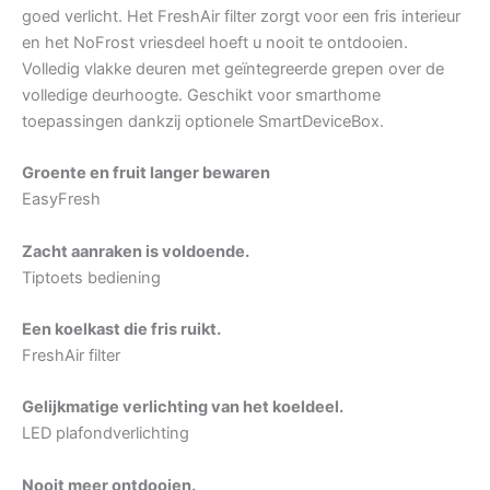
goed verlicht. Het FreshAir filter zorgt voor een fris interieur
en het NoFrost vriesdeel hoeft u nooit te ontdooien.
Volledig vlakke deuren met geïntegreerde grepen over de
volledige deurhoogte. Geschikt voor smarthome
toepassingen dankzij optionele SmartDeviceBox.
Groente en fruit langer bewaren
EasyFresh
Zacht aanraken is voldoende.
Tiptoets bediening
Een koelkast die fris ruikt.
FreshAir filter
Gelijkmatige verlichting van het koeldeel.
LED plafondverlichting
Nooit meer ontdooien.