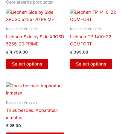
Gerelateerde producten
Koelen en Vriezen
Koelen en Vriezen
Liebherr Side by Side XRCSD
Liebherr TP 1410-22
5255-20 PRIME
COMFORT
€
4.799,00
€
399,00
Select options
Select options
Koelen en Vriezen
Thuis bezoek: Apparatuur
inmeten
€
25,00