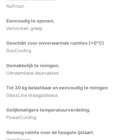
NoFrost
Eenvoudig te openen.
Verzonken greep
Geschikt voor onverwarmde ruimtes (>0°C)
DuoCooling
Gemakkelijk te reinigen.
Uitneembare deurvakken
Tot 30 kg belastbaar en eenvoudig te reinigen
GlassLine draagplateaus
Gelijkmatigere temperatuurverdeling.
PowerCooling
Genoeg ruimte voor de hoogste ijstaart.
VarioSpace