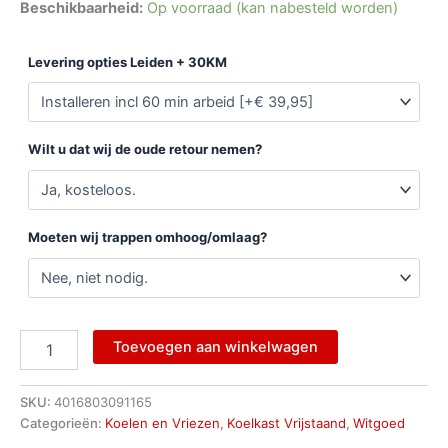
Beschikbaarheid:
Op voorraad (kan nabesteld worden)
Levering opties Leiden + 30KM
Wilt u dat wij de oude retour nemen?
Moeten wij trappen omhoog/omlaag?
Toevoegen aan winkelwagen
SKU:
4016803091165
Categorieën:
Koelen en Vriezen
,
Koelkast Vrijstaand
,
Witgoed