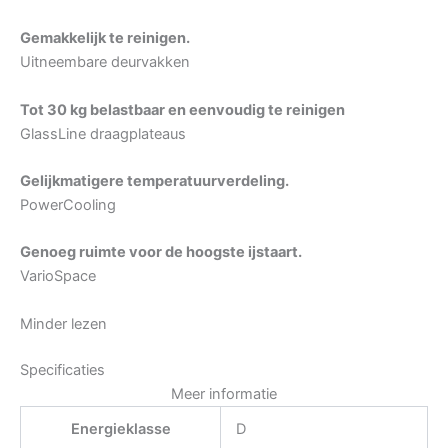
Gemakkelijk te reinigen.
Uitneembare deurvakken
Tot 30 kg belastbaar en eenvoudig te reinigen
GlassLine draagplateaus
Gelijkmatigere temperatuurverdeling.
PowerCooling
Genoeg ruimte voor de hoogste ijstaart.
VarioSpace
Minder lezen
Specificaties
Meer informatie
Energieklasse
D