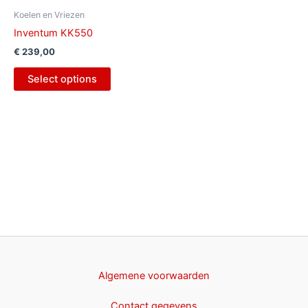
Koelen en Vriezen
Inventum KK550
€
239,00
Select options
Algemene voorwaarden
Contact gegevens