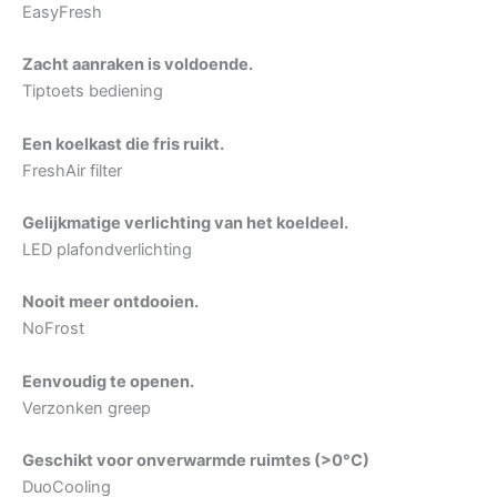
EasyFresh
Zacht aanraken is voldoende.
Tiptoets bediening
Een koelkast die fris ruikt.
FreshAir filter
Gelijkmatige verlichting van het koeldeel.
LED plafondverlichting
Nooit meer ontdooien.
NoFrost
Eenvoudig te openen.
Verzonken greep
Geschikt voor onverwarmde ruimtes (>0°C)
DuoCooling