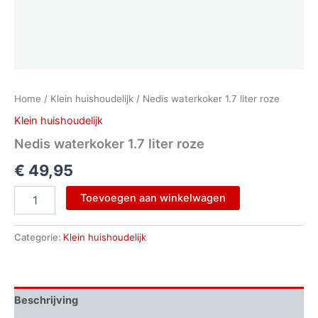
Home
/
Klein huishoudelijk
/ Nedis waterkoker 1.7 liter roze
Klein huishoudelijk
Nedis waterkoker 1.7 liter roze
€
49,95
Toevoegen aan winkelwagen
Categorie:
Klein huishoudelijk
Beschrijving