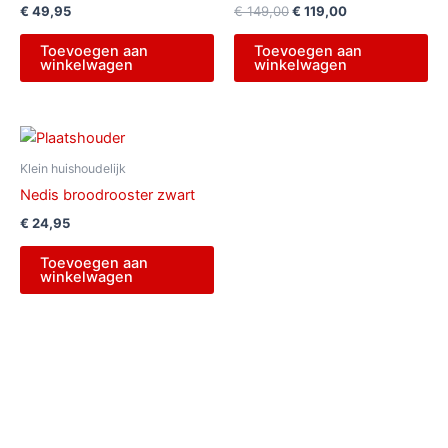
€
49,95
€
149,00
€
119,00
Toevoegen aan
Toevoegen aan
winkelwagen
winkelwagen
Klein huishoudelijk
Nedis broodrooster zwart
€
24,95
Toevoegen aan
winkelwagen