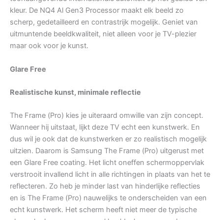
kleur. De NQ4 Al Gen3 Processor maakt elk beeld zo
scherp, gedetailleerd en contrastrijk mogelijk. Geniet van
uitmuntende beeldkwaliteit, niet alleen voor je TV-plezier
maar ook voor je kunst.
Glare Free
Realistische kunst, minimale reflectie
The Frame (Pro) kies je uiteraard omwille van zijn concept.
Wanneer hij uitstaat, lijkt deze TV echt een kunstwerk. En
dus wil je ook dat de kunstwerken er zo realistisch mogelijk
uitzien. Daarom is Samsung The Frame (Pro) uitgerust met
een Glare Free coating. Het licht oneffen schermoppervlak
verstrooit invallend licht in alle richtingen in plaats van het te
reflecteren. Zo heb je minder last van hinderlijke reflecties
en is The Frame (Pro) nauwelijks te onderscheiden van een
echt kunstwerk. Het scherm heeft niet meer de typische