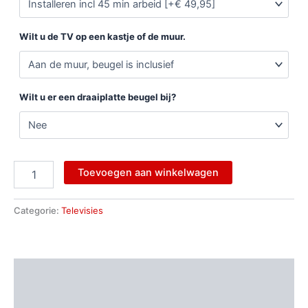
Wilt u de TV op een kastje of de muur.
Wilt u er een draaiplatte beugel bij?
Toevoegen aan winkelwagen
Categorie:
Televisies
Beschrijving
Aanvullende informatie