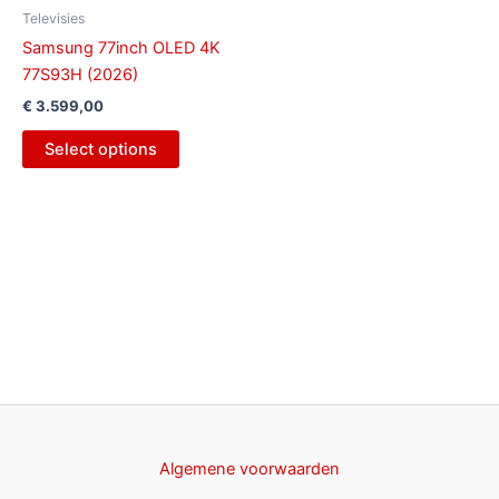
Televisies
Samsung 77inch OLED 4K
77S93H (2026)
€
3.599,00
Select options
Algemene voorwaarden