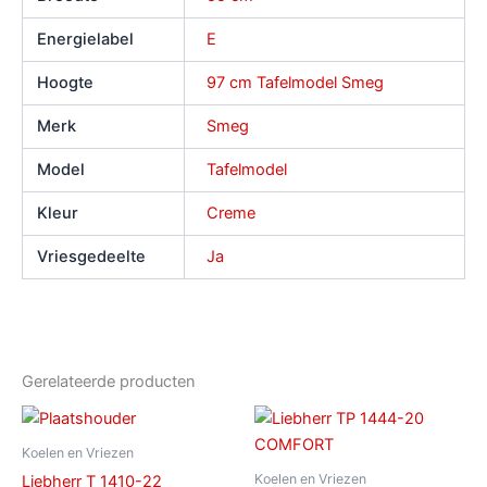
Energielabel
E
Hoogte
97 cm Tafelmodel Smeg
Merk
Smeg
Model
Tafelmodel
Kleur
Creme
Vriesgedeelte
Ja
Gerelateerde producten
Koelen en Vriezen
Koelen en Vriezen
Liebherr T 1410-22