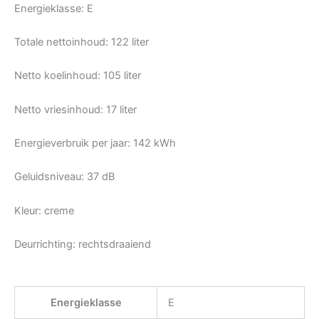
Energieklasse: E
Totale nettoinhoud: 122 liter
Netto koelinhoud: 105 liter
Netto vriesinhoud: 17 liter
Energieverbruik per jaar: 142 kWh
Geluidsniveau: 37 dB
Kleur: creme
Deurrichting: rechtsdraaiend
Energieklasse
E