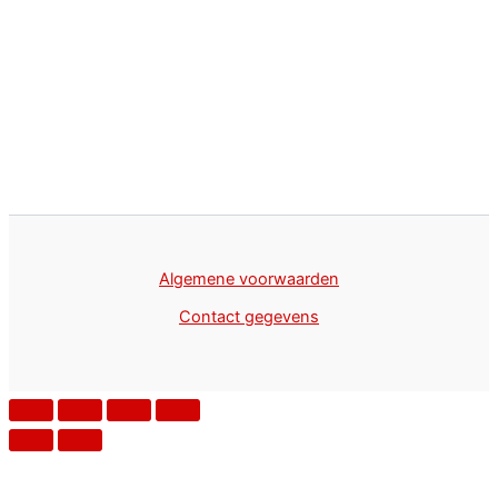
Algemene voorwaarden
Contact gegevens