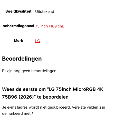
Beeldkwaliteit
Uitstekend
schermdiagonaal
75 inch (189 cm)
Merk
LG
Beoordelingen
Er zijn nog geen beoordelingen.
Wees de eerste om “LG 75inch MicroRGB 4K
75B96 (2026)” te beoordelen
Je e-mailadres wordt niet gepubliceerd.
Vereiste velden zijn
gemarkeerd met
*