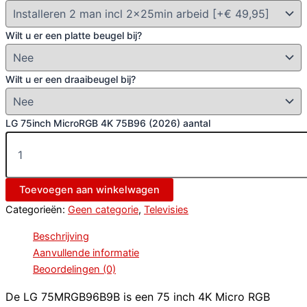
Wilt u er een platte beugel bij?
Wilt u er een draaibeugel bij?
LG 75inch MicroRGB 4K 75B96 (2026) aantal
Toevoegen aan winkelwagen
Categorieën:
Geen categorie
,
Televisies
Beschrijving
Aanvullende informatie
Beoordelingen (0)
De LG 75MRGB96B9B is een 75 inch 4K Micro RGB