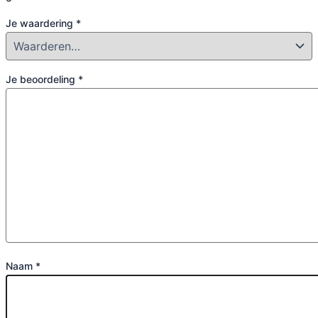
Je waardering
*
Je beoordeling
*
Naam
*