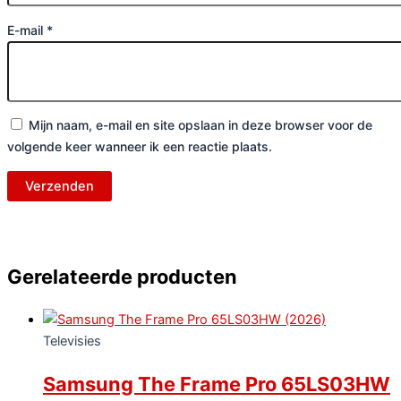
E-mail
*
Mijn naam, e-mail en site opslaan in deze browser voor de
volgende keer wanneer ik een reactie plaats.
Gerelateerde producten
Televisies
Samsung The Frame Pro 65LS03HW