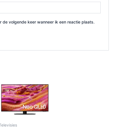
r de volgende keer wanneer ik een reactie plaats.
Televisies