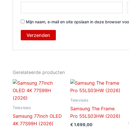
Mijn naam, e-mail en site opslaan in deze browser voo
Gerelateerde producten
Televisies
Televisies
Samsung The Frame
Samsung 77inch OLED
Pro 55LS03HW (2026)
4K 77S99H (2026)
€
1.699,00