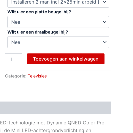
Wilt u er een platte beugel bij?
Wilt u er een draaibeugel bij?
Toevoegen aan winkelwagen
Categorie:
Televisies
ngen (0)
ED-technologie met Dynamic QNED Color Pro
kzij de Mini LED-achtergrondverlichting en