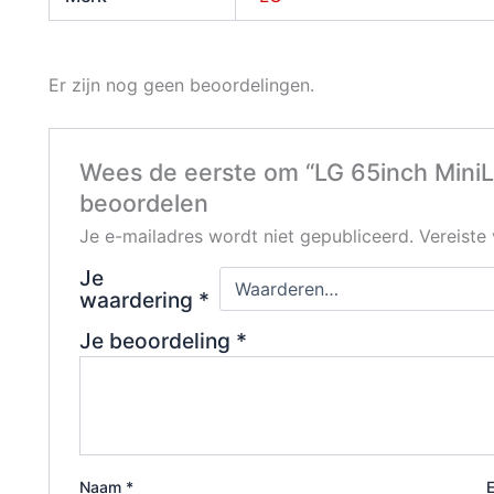
Er zijn nog geen beoordelingen.
Wees de eerste om “LG 65inch Mini
beoordelen
Je e-mailadres wordt niet gepubliceerd.
Vereiste
Je
waardering
*
Je beoordeling
*
Naam
*