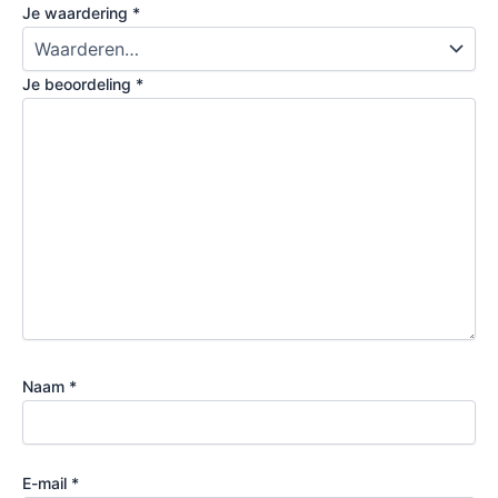
Je waardering
*
Je beoordeling
*
Naam
*
E-mail
*