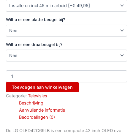
Wilt u er een platte beugel bij?
Wilt u er een draaibeugel bij?
Toevoegen aan winkelwagen
Categorie:
Televisies
Beschrijving
Aanvullende informatie
Beoordelingen (0)
De LG OLED42C69LB is een compacte 42 inch OLED evo