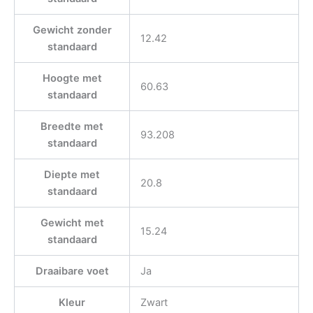
Gewicht zonder
12.42
standaard
Hoogte met
60.63
standaard
Breedte met
93.208
standaard
Diepte met
20.8
standaard
Gewicht met
15.24
standaard
Draaibare voet
Ja
Kleur
Zwart