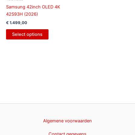
Samsung 42inch OLED 4K
42S93H (2026)
€
1.499,00
Select options
Algemene voorwaarden
Contact gegevens