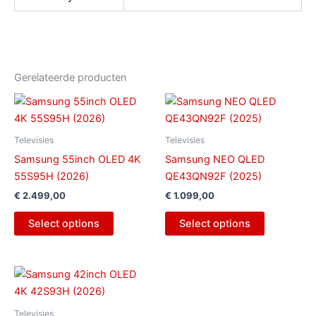
Gerelateerde producten
Televisies
Televisies
Samsung 55inch OLED 4K
Samsung NEO QLED
55S95H (2026)
QE43QN92F (2025)
€
2.499,00
€
1.099,00
Select options
Select options
Televisies