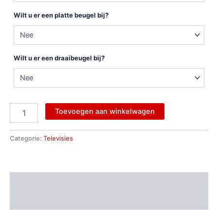
Wilt u er een platte beugel bij?
Wilt u er een draaibeugel bij?
Toevoegen aan winkelwagen
Categorie:
Televisies
Beschrijving
Aanvullende informatie