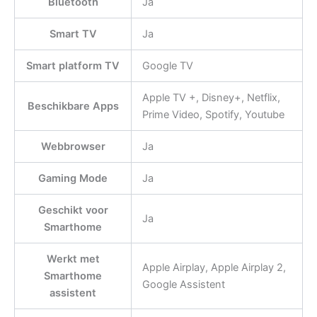
Bluetooth
Ja
Smart TV
Ja
Smart platform TV
Google TV
Apple TV +, Disney+, Netflix,
Beschikbare Apps
Prime Video, Spotify, Youtube
Webbrowser
Ja
Gaming Mode
Ja
Geschikt voor
Ja
Smarthome
Werkt met
Apple Airplay, Apple Airplay 2,
Smarthome
Google Assistent
assistent