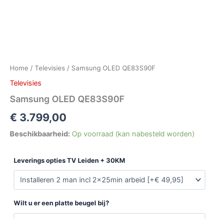
Home
/
Televisies
/ Samsung OLED QE83S90F
Televisies
Samsung OLED QE83S90F
€
3.799,00
Beschikbaarheid:
Op voorraad (kan nabesteld worden)
Leverings opties TV Leiden + 30KM
Wilt u er een platte beugel bij?