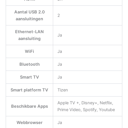
Aantal USB 2.0
2
aansluitingen
Ethernet-LAN
Ja
aansluiting
WiFi
Ja
Bluetooth
Ja
Smart TV
Ja
Smart platform TV
Tizen
Apple TV +, Disney+, Netflix,
Beschikbare Apps
Prime Video, Spotify, Youtube
Webbrowser
Ja