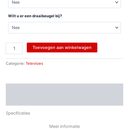
Wilt u er een draaibeugel bij?
Toevoegen aan winkelwagen
Categorie:
Televisies
Beschrijving
Aanvullende informatie
Specificaties
Meer informatie