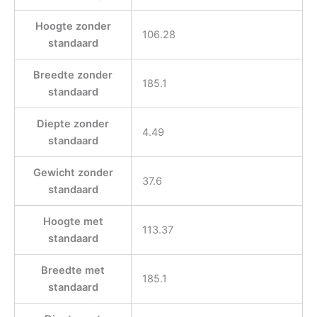
Hoogte zonder
106.28
standaard
Breedte zonder
185.1
standaard
Diepte zonder
4.49
standaard
Gewicht zonder
37.6
standaard
Hoogte met
113.37
standaard
Breedte met
185.1
standaard