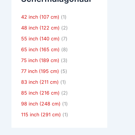
42 inch (107 cm)
(1)
48 inch (122 cm)
(2)
55 inch (140 cm)
(7)
65 inch (165 cm)
(8)
75 inch (189 cm)
(3)
77 inch (195 cm)
(5)
83 inch (211 cm)
(1)
85 inch (216 cm)
(2)
98 inch (248 cm)
(1)
115 inch (291 cm)
(1)