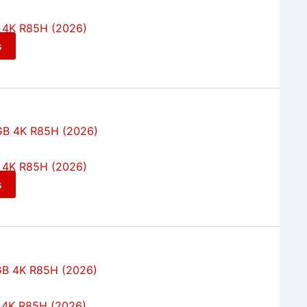
 4K R85H (2026)
s
 4K R85H (2026)
s
 4K R85H (2026)