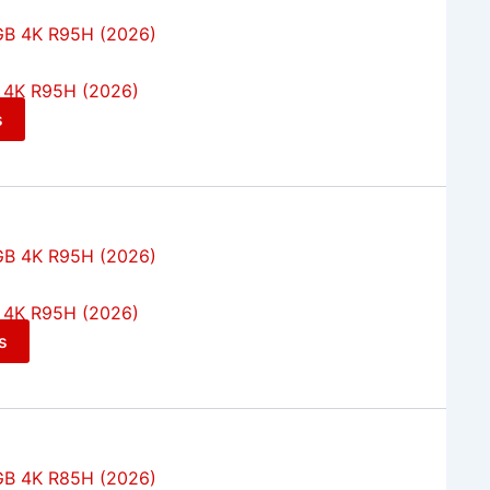
 4K R95H (2026)
s
 4K R95H (2026)
s