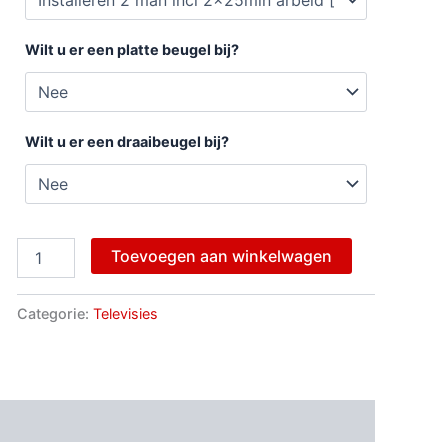
Wilt u er een platte beugel bij?
Wilt u er een draaibeugel bij?
Toevoegen aan winkelwagen
Categorie:
Televisies