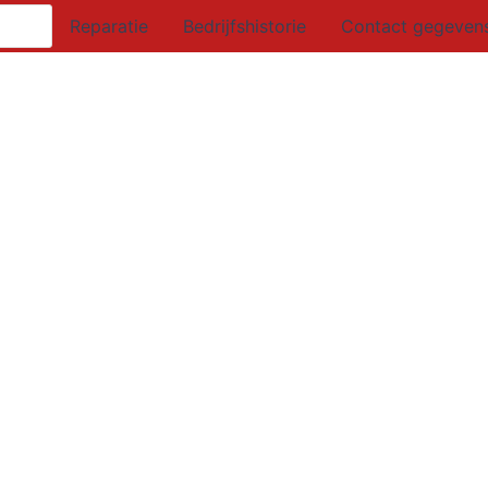
Reparatie
Bedrijfshistorie
Contact gegeven