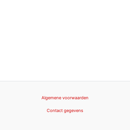
Algemene voorwaarden
Contact gegevens