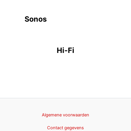
Sonos
Hi-Fi
Algemene voorwaarden
Contact gegevens