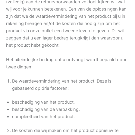
(volledig) aan de retourvoorwaarden voldoet kijken wij wat
wij voor je kunnen betekenen. Een van de oplossingen kan
zijn dat we de waardevermindering van het product bij u in
rekening brengen en/of de kosten die nodig zijn om het
product via onze outlet een tweede leven te geven. Dit wil
zeggen dat u een lager bedrag terugkrijgt dan waarvoor u
het product hebt gekocht.
Het uiteindelijke bedrag dat u ontvangt wordt bepaald door
twee dingen:
De waardevermindering van het product. Deze is
gebaseerd op drie factoren:
beschadiging van het product.
beschadiging van de verpakking.
compleetheid van het product.
De kosten die wij maken om het product opnieuw te