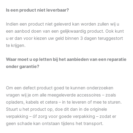
Is een product niet leverbaar?
Indien een product niet geleverd kan worden zullen wij u
een aanbod doen van een gelijkwaardig product. Ook kunt
u er dan voor kiezen uw geld binnen 3 dagen teruggestort
te krijgen.
Waar moet u op letten bij het aanbieden van een reparatie
onder garantie?
Om een defect product goed te kunnen onderzoeken
vragen wij je om alle meegeleverde accessoires – zoals
opladers, kabels et cetera – in te leveren of mee te sturen.
Stuurt u het product op, doe dit dan in de originele
verpakking – óf zorg voor goede verpakking – zodat er
geen schade kan ontstaan tijdens het transport.