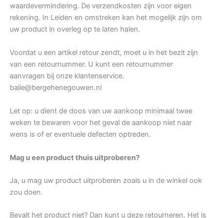
waardevermindering. De verzendkosten zijn voor eigen
rekening. In Leiden en omstreken kan het mogelijk zijn om
uw product in overleg op te laten halen.
Voordat u een artikel retour zendt, moet u in het bezit zijn
van een retournummer. U kunt een retournummer
aanvragen bij onze klantenservice.
balie@bergehenegouwen.nl
Let op: u dient de doos van uw aankoop minimaal twee
weken te bewaren voor het geval de aankoop niet naar
wens is of er eventuele defecten optreden.
Mag u een product thuis uitproberen?
Ja, u mag uw product uitproberen zoals u in de winkel ook
zou doen.
Bevalt het product niet? Dan kunt u deze retourneren. Het is