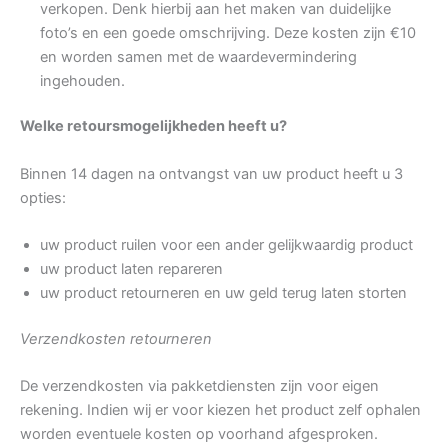
verkopen. Denk hierbij aan het maken van duidelijke
foto’s en een goede omschrijving. Deze kosten zijn €10
en worden samen met de waardevermindering
ingehouden.
Welke retoursmogelijkheden heeft u?
Binnen 14 dagen na ontvangst van uw product heeft u 3
opties:
uw product ruilen voor een ander gelijkwaardig product
uw product laten repareren
uw product retourneren en uw geld terug laten storten
Verzendkosten retourneren
De verzendkosten via pakketdiensten zijn voor eigen
rekening. Indien wij er voor kiezen het product zelf ophalen
worden eventuele kosten op voorhand afgesproken.