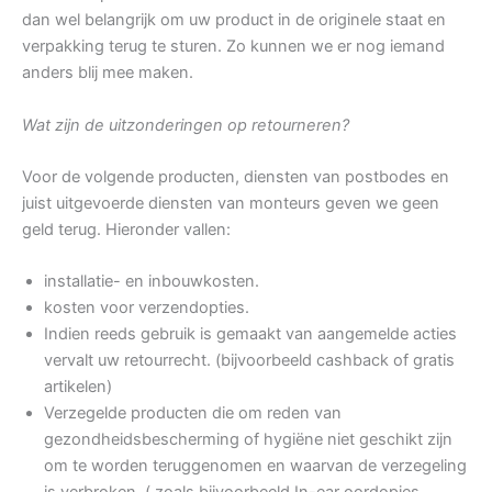
dan wel belangrijk om uw product in de originele staat en
verpakking terug te sturen. Zo kunnen we er nog iemand
anders blij mee maken.
Wat zijn de uitzonderingen op retourneren?
Voor de volgende producten, diensten van postbodes en
juist uitgevoerde diensten van monteurs geven we geen
geld terug. Hieronder vallen:
installatie- en inbouwkosten.
kosten voor verzendopties.
Indien reeds gebruik is gemaakt van aangemelde acties
vervalt uw retourrecht. (bijvoorbeeld cashback of gratis
artikelen)
Verzegelde producten die om reden van
gezondheidsbescherming of hygiëne niet geschikt zijn
om te worden teruggenomen en waarvan de verzegeling