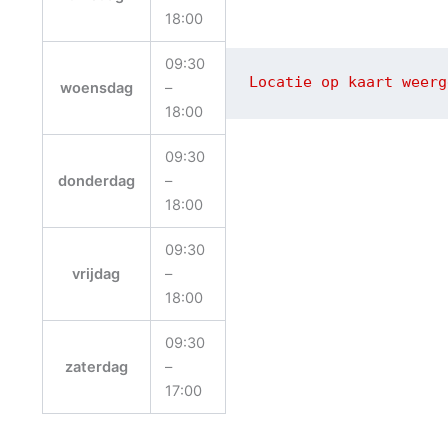
18:00
09:30
Locatie op kaart weerg
woensdag
–
18:00
09:30
donderdag
–
18:00
09:30
vrijdag
–
18:00
09:30
zaterdag
–
17:00