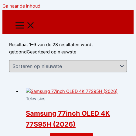
Ga naar de inhoud
Resultaat 1–9 van de 28 resultaten wordt
getoond
Gesorteerd op nieuwste
Televisies
Samsung 77inch OLED 4K
77S95H (2026)