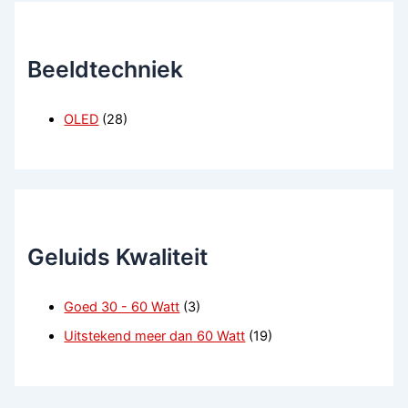
Beeldtechniek
OLED
(28)
Geluids Kwaliteit
Goed 30 - 60 Watt
(3)
Uitstekend meer dan 60 Watt
(19)