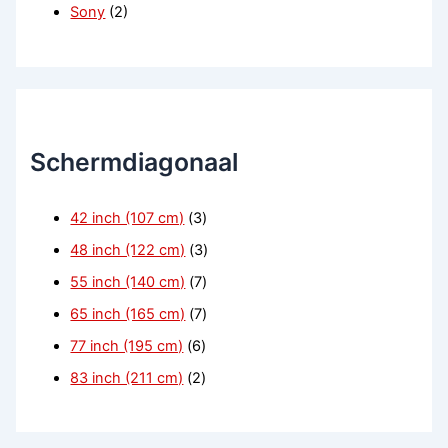
Sony
(2)
Schermdiagonaal
42 inch (107 cm)
(3)
48 inch (122 cm)
(3)
55 inch (140 cm)
(7)
65 inch (165 cm)
(7)
77 inch (195 cm)
(6)
83 inch (211 cm)
(2)