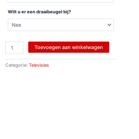
Wilt u er een draaibeugel bij?
Toevoegen aan winkelwagen
Categorie:
Televisies