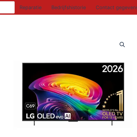
Reparatie
Bedrijfshistorie
Contact gegeven