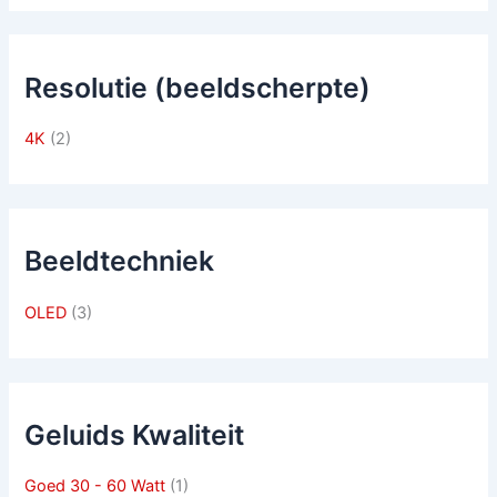
Resolutie (beeldscherpte)
4K
(2)
Beeldtechniek
OLED
(3)
Geluids Kwaliteit
Goed 30 - 60 Watt
(1)