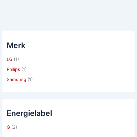
Merk
LG
(1)
Philips
(1)
Samsung
(1)
Energielabel
G
(2)