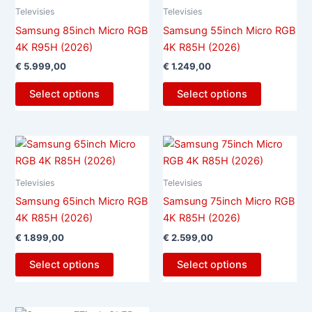
Televisies
Televisies
Samsung 85inch Micro RGB
Samsung 55inch Micro RGB
4K R95H (2026)
4K R85H (2026)
€
5.999,00
€
1.249,00
Select options
Select options
Televisies
Televisies
Samsung 65inch Micro RGB
Samsung 75inch Micro RGB
4K R85H (2026)
4K R85H (2026)
€
1.899,00
€
2.599,00
Select options
Select options