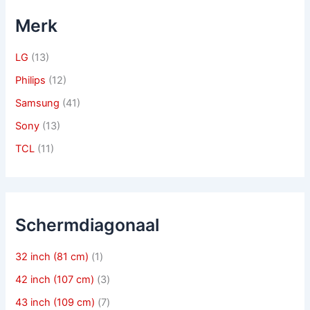
Merk
LG
(13)
Philips
(12)
Samsung
(41)
Sony
(13)
TCL
(11)
Schermdiagonaal
32 inch (81 cm)
(1)
42 inch (107 cm)
(3)
43 inch (109 cm)
(7)