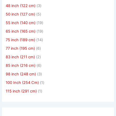
48 inch (122 cm)
(3)
50 inch (127 cm)
(5)
55 inch (140 cm)
(19)
65 inch (165 cm)
(19)
75 inch (189 cm)
(14)
77 inch (195 cm)
(6)
83 inch (211 cm)
(2)
85 inch (216 cm)
(6)
98 inch (248 cm)
(3)
100 Inch (254 Cm)
(1)
115 inch (291 cm)
(1)