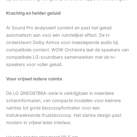
Krachtig en helder geluid
AI Sound Pro analyseert content en past het geluid
automatisch aan voor een ruimtelijker effect. De tv
ondersteunt Dolby Atmos voor meeslepende audio bij
compatibele content. WOW Orchestra laat de speakers van
compatibele LG-soundbars samenwerken met de tv-
speakers voor voller geluid.
Voor vrijwel iedere ruimte
De LG QNED87B6A-serie is verkrijgbaar in meerdere
schermformaten, van compacte modellen voor kleinere
ruimtes tot grote bioscoopformaten voor een
indrukwekkende thuisbioscoop. Het slanke design past
modern in vrijwel ieder interieur.