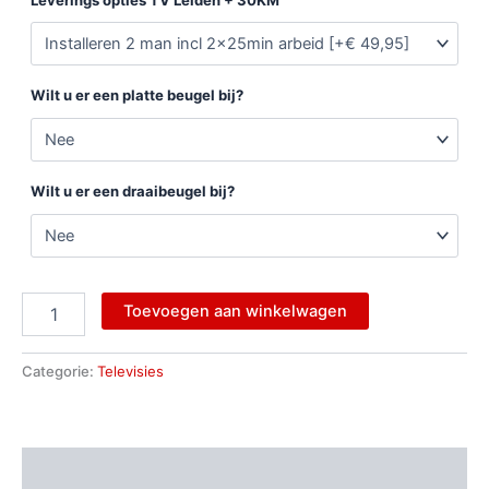
Wilt u er een platte beugel bij?
Wilt u er een draaibeugel bij?
Toevoegen aan winkelwagen
Categorie:
Televisies
Beschrijving