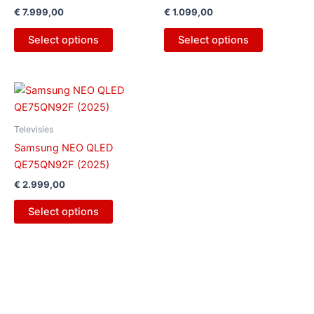
€
7.999,00
€
1.099,00
Select options
Select options
Televisies
Samsung NEO QLED
QE75QN92F (2025)
€
2.999,00
Select options