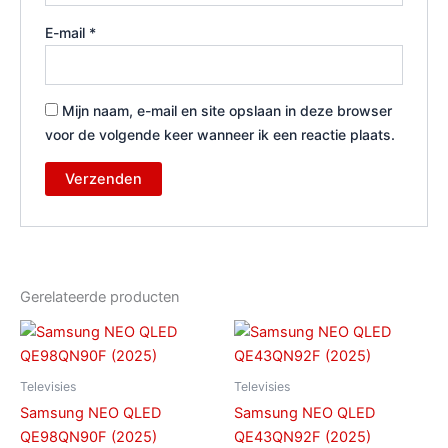
E-mail
*
Mijn naam, e-mail en site opslaan in deze browser
voor de volgende keer wanneer ik een reactie plaats.
Gerelateerde producten
Televisies
Televisies
Samsung NEO QLED
Samsung NEO QLED
QE98QN90F (2025)
QE43QN92F (2025)