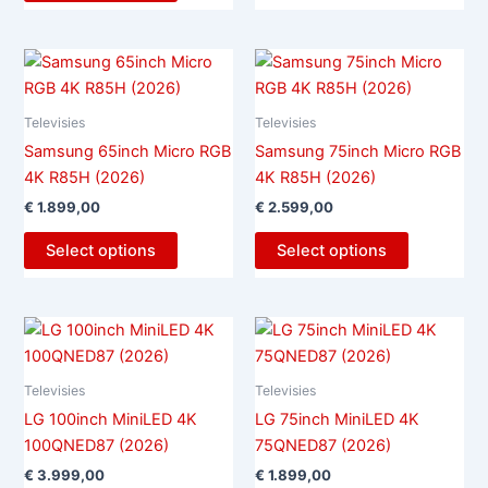
Televisies
Televisies
Samsung 65inch Micro RGB
Samsung 75inch Micro RGB
4K R85H (2026)
4K R85H (2026)
€
1.899,00
€
2.599,00
Select options
Select options
Televisies
Televisies
LG 100inch MiniLED 4K
LG 75inch MiniLED 4K
100QNED87 (2026)
75QNED87 (2026)
€
3.999,00
€
1.899,00