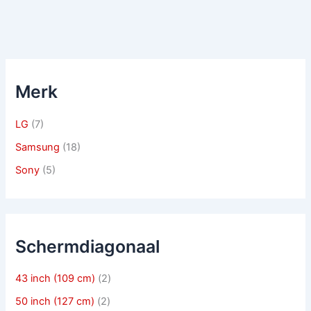
Merk
LG
(7)
Samsung
(18)
Sony
(5)
Schermdiagonaal
43 inch (109 cm)
(2)
50 inch (127 cm)
(2)