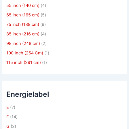
55 inch (140 cm)
(4)
65 inch (165 cm)
(5)
75 inch (189 cm)
(9)
85 inch (216 cm)
(4)
98 inch (248 cm)
(2)
100 Inch (254 Cm)
(1)
115 inch (291 cm)
(1)
Energielabel
E
(7)
F
(14)
G
(2)