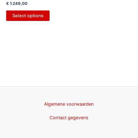
€
1.249,00
Select options
Algemene voorwaarden
Contact gegevens