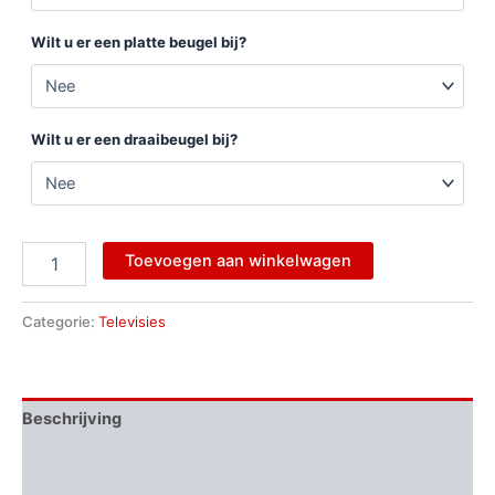
Wilt u er een platte beugel bij?
Wilt u er een draaibeugel bij?
Toevoegen aan winkelwagen
Categorie:
Televisies
Beschrijving
Aanvullende informatie