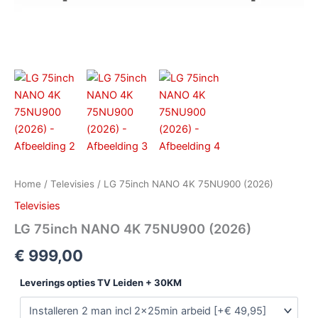
Home
/
Televisies
/ LG 75inch NANO 4K 75NU900 (2026)
Televisies
LG 75inch NANO 4K 75NU900 (2026)
€
999,00
Leverings opties TV Leiden + 30KM