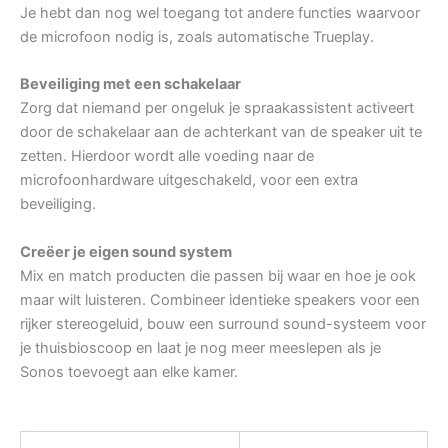
Je hebt dan nog wel toegang tot andere functies waarvoor
de microfoon nodig is, zoals automatische Trueplay.
Beveiliging met een schakelaar
Zorg dat niemand per ongeluk je spraakassistent activeert
door de schakelaar aan de achterkant van de speaker uit te
zetten. Hierdoor wordt alle voeding naar de
microfoonhardware uitgeschakeld, voor een extra
beveiliging.
Creëer je eigen sound system
Mix en match producten die passen bij waar en hoe je ook
maar wilt luisteren. Combineer identieke speakers voor een
rijker stereogeluid, bouw een surround sound-systeem voor
je thuisbioscoop en laat je nog meer meeslepen als je
Sonos toevoegt aan elke kamer.