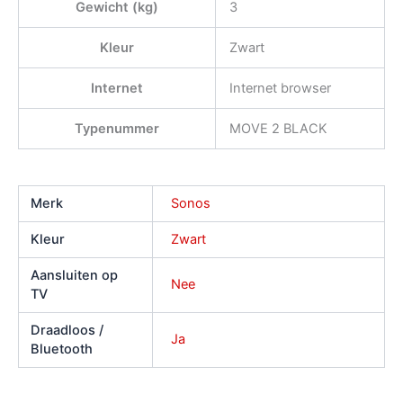
Gewicht (kg)
3
Kleur
Zwart
Internet
Internet browser
Typenummer
MOVE 2 BLACK
Merk
Sonos
Kleur
Zwart
Aansluiten op
Nee
TV
Draadloos /
Ja
Bluetooth