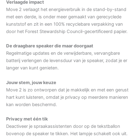
Verlaagde impact
Move 2 verlaagt het energieverbruik in de stand-by-stand
met een derde, is onder meer gemaakt van gerecyclede
kunststof en zit in een 100% recyclebare verpakking van
door het Forest Stewardship Council-gecertificeerd papier.
De draagbare speaker die maar doorgaat
Regelmatige updates en de verwijderbare, vervangbare
batterij verlengen de levensduur van je speaker, zodat je er
langer van kunt genieten.
Jouw stem, jouw keuze
Move 2 is zo ontworpen dat je makkelijk en met een gerust
hart kunt luisteren, omdat je privacy op meerdere manieren
kan worden beschermd.
Privacy met één tik
Deactiveer je spraakassistenten door op de tekstballon
bovenop de speaker te tikken. Het lampje schakelt ook uit.