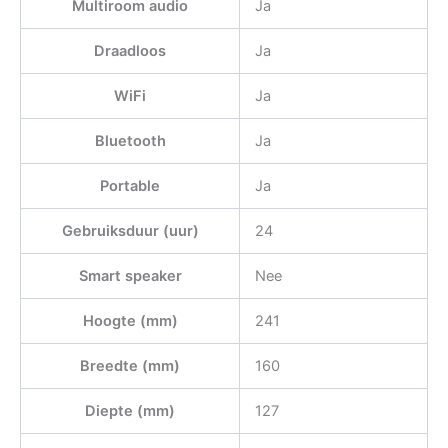
Multiroom audio
Ja
Draadloos
Ja
WiFi
Ja
Bluetooth
Ja
Portable
Ja
Gebruiksduur (uur)
24
Smart speaker
Nee
Hoogte (mm)
241
Breedte (mm)
160
Diepte (mm)
127