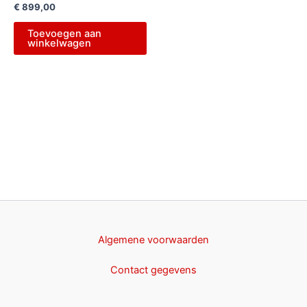
€
899,00
Toevoegen aan
winkelwagen
Algemene voorwaarden
Contact gegevens