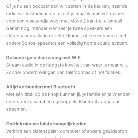
Of je nu een podcast aan wilt zetten in de keuken, naar de
radio wilt luisteren in de tuin of je muziek mee wilt nemen
voor een weekendje weg: met Move 2 kan het allemaal!
Geniet nog intenser wanneer je twee speakers een
stereopaar maakt in dezelfde kamer, of creëer samen met
andere Sonos-speakers een volledig home sound system.
De beste geluidservaring met WiFi
Stream audio in de hoogste kwaliteit van waar je maar wilt.
Zonder onderbrekingen van telefoontjes of notificaties.
Altijd verbonden met Bluetooth
Met één druk op de knop kunnen jij, je familie en je vrienden
rechtstreeks vanaf een gekoppeld Bluetooth-apparaat
streamen.
Ontdek nieuwe luistermogelijkheden
Verbind een platenspeler, computer of andere geluidsbron