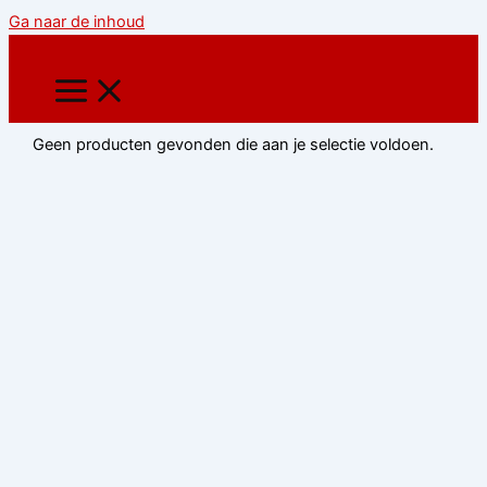
Ga naar de inhoud
Geen producten gevonden die aan je selectie voldoen.