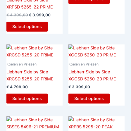
Liebherr Side by Side
XRFSD 5265-22 PRIME
€
4.399,00
€
3.999,00
Select options
Koelen en Vriezen
Koelen en Vriezen
Liebherr Side by Side
Liebherr Side by Side
XRCSD 5255-20 PRIME
XCCSD 5250-20 PRIME
€
4.799,00
€
3.399,00
Select options
Select options