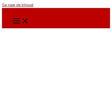
Ga naar de inhoud