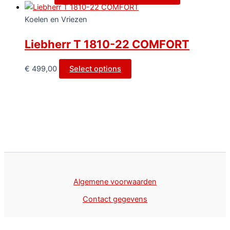
Koelen en Vriezen
Liebherr T 1810-22 COMFORT
€
499,00
Select options
Algemene voorwaarden
Contact gegevens