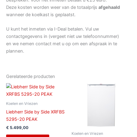
Deze kosten worden weer van de totaalprijs
afgehaald
wanneer de koelkast is geplaatst.
U kunt het inmeten via I-Deal betalen. Vul uw
contactgegevens in (vergeet niet uw telefoonnummer)
en we nemen contact met u op om een afspraak in te
plannen.
Gerelateerde producten
Koelen en Vriezen
Liebherr Side by Side XRFBS
5295-20 PEAK
€
5.499,00
Koelen en Vriezen