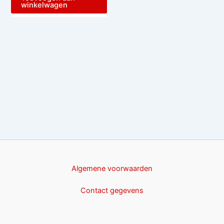
winkelwagen
Algemene voorwaarden
Contact gegevens