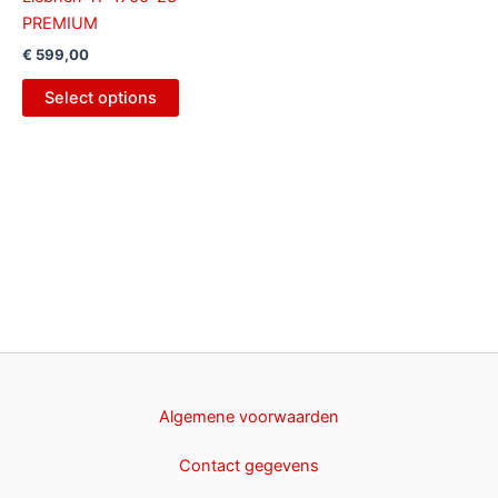
PREMIUM
€
599,00
Select options
Algemene voorwaarden
Contact gegevens