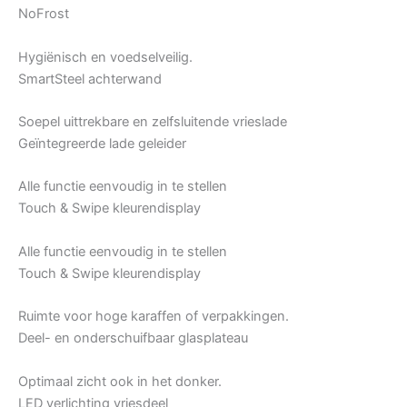
NoFrost
Hygiënisch en voedselveilig.
SmartSteel achterwand
Soepel uittrekbare en zelfsluitende vrieslade
Geïntegreerde lade geleider
Alle functie eenvoudig in te stellen
Touch & Swipe kleurendisplay
Alle functie eenvoudig in te stellen
Touch & Swipe kleurendisplay
Ruimte voor hoge karaffen of verpakkingen.
Deel- en onderschuifbaar glasplateau
Optimaal zicht ook in het donker.
LED verlichting vriesdeel