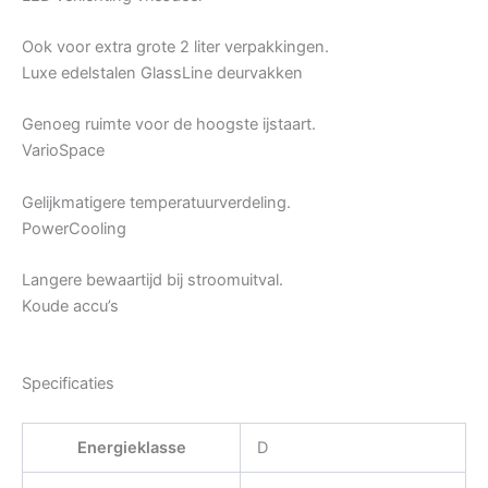
Ook voor extra grote 2 liter verpakkingen.
Luxe edelstalen GlassLine deurvakken
Genoeg ruimte voor de hoogste ijstaart.
VarioSpace
Gelijkmatigere temperatuurverdeling.
PowerCooling
Langere bewaartijd bij stroomuitval.
Koude accu’s
Specificaties
Energieklasse
D