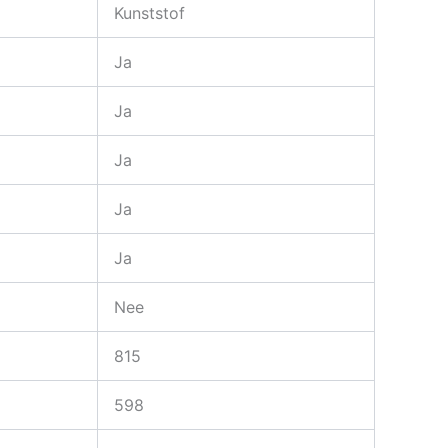
Kunststof
Ja
Ja
Ja
Ja
Ja
Nee
815
598