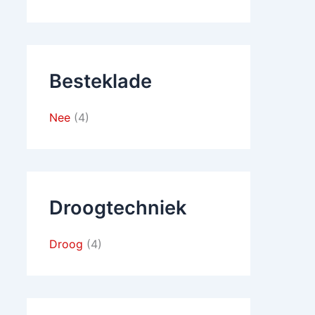
Besteklade
Nee
(4)
Droogtechniek
Droog
(4)