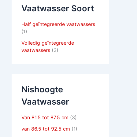
Vaatwasser Soort
Half geïntegreerde vaatwassers
(1)
Volledig geïntegreerde
vaatwassers
(3)
Nishoogte
Vaatwasser
Van 81.5 tot 87.5 cm
(3)
van 86.5 tot 92.5 cm
(1)