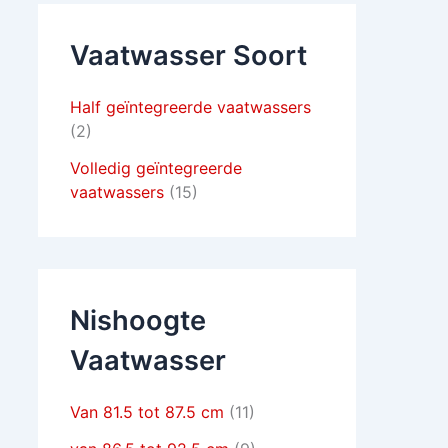
Vaatwasser Soort
Half geïntegreerde vaatwassers
(2)
Volledig geïntegreerde
vaatwassers
(15)
Nishoogte
Vaatwasser
Van 81.5 tot 87.5 cm
(11)