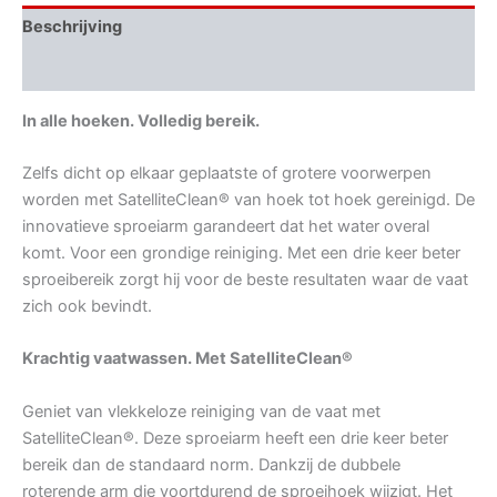
Beschrijving
Aanvullende informatie
In alle hoeken. Volledig bereik.
Zelfs dicht op elkaar geplaatste of grotere voorwerpen
worden met SatelliteClean® van hoek tot hoek gereinigd. De
innovatieve sproeiarm garandeert dat het water overal
komt. Voor een grondige reiniging. Met een drie keer beter
sproeibereik zorgt hij voor de beste resultaten waar de vaat
zich ook bevindt.
Krachtig vaatwassen. Met SatelliteClean®
Geniet van vlekkeloze reiniging van de vaat met
SatelliteClean®. Deze sproeiarm heeft een drie keer beter
bereik dan de standaard norm. Dankzij de dubbele
roterende arm die voortdurend de sproeihoek wijzigt. Het