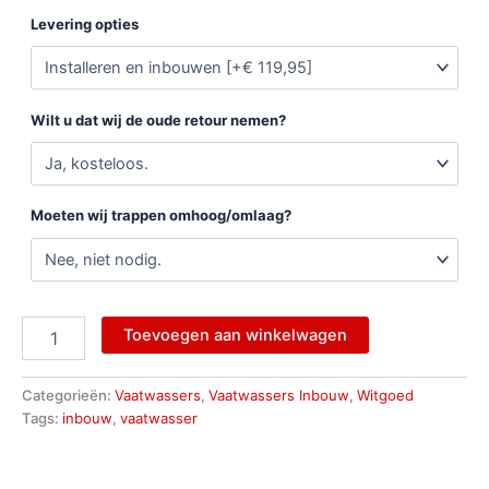
Levering opties
Wilt u dat wij de oude retour nemen?
Moeten wij trappen omhoog/omlaag?
Toevoegen aan winkelwagen
Categorieën:
Vaatwassers
,
Vaatwassers Inbouw
,
Witgoed
Tags:
inbouw
,
vaatwasser