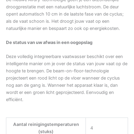
droogprestatie met een natuurlijke luchtstroom. De deur
opent automatisch 10 cm in de laatste fase van de cyclus;
als de vaat schoon is. Het droogt jouw vaat op een
natuurlijke manier en bespaart zo ook op energiekosten.
De status van uw afwas in een oogopslag
Deze volledig integreerbare vaatwasser beschikt over een
intelligente manier om je over de status van jouw vaat op de
hoogte te brengen. De beam-on-floor-technologie
projecteert een rood licht op de vloer wanneer de cyclus
nog aan de gang is. Wanneer het apparaat klaar is, dan
wordt er een groen licht geprojecteerd. Eenvoudig en
efficiënt.
Aantal reinigingstemperaturen
4
(stuks)