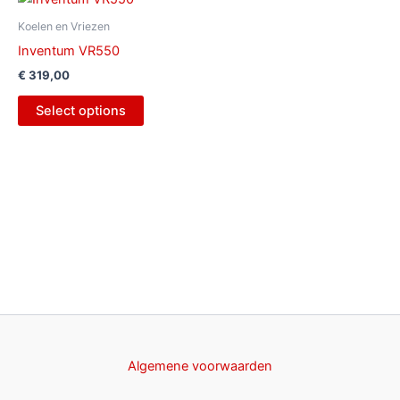
Koelen en Vriezen
Inventum VR550
€
319,00
Select options
Algemene voorwaarden