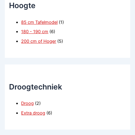
Hoogte
85 cm Tafelmodel
(1)
180 - 190 cm
(6)
200 cm of Hoger
(5)
Droogtechniek
Droog
(2)
Extra droog
(6)