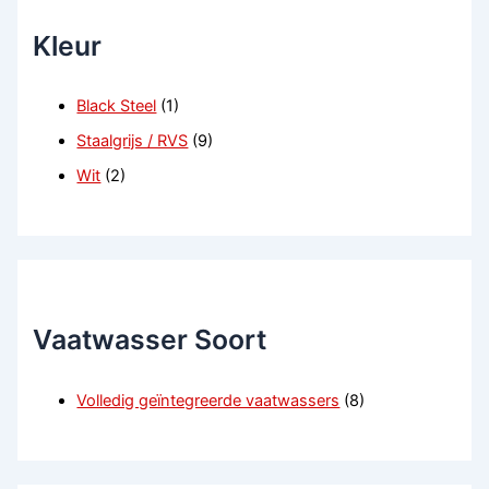
Kleur
Black Steel
(1)
Staalgrijs / RVS
(9)
Wit
(2)
Vaatwasser Soort
Volledig geïntegreerde vaatwassers
(8)