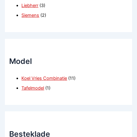
Liebherr
(3)
Siemens
(2)
Model
Koel Vries Combinatie
(11)
Tafelmodel
(1)
Besteklade