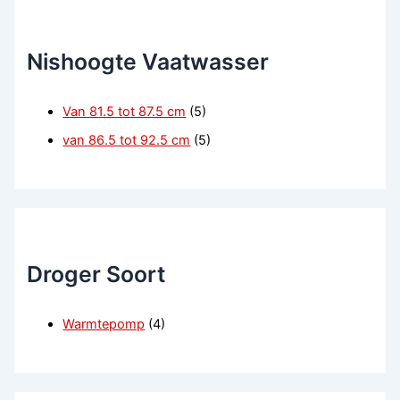
Nishoogte Vaatwasser
Van 81.5 tot 87.5 cm
(5)
van 86.5 tot 92.5 cm
(5)
Droger Soort
Warmtepomp
(4)