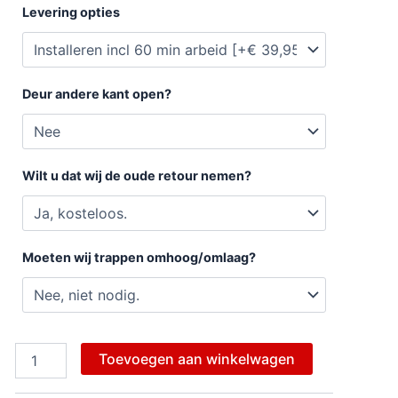
Levering opties
Deur andere kant open?
Wilt u dat wij de oude retour nemen?
Moeten wij trappen omhoog/omlaag?
Toevoegen aan winkelwagen