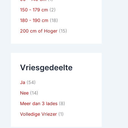
150 - 179 cm
(2)
180 - 190 cm
(18)
200 cm of Hoger
(15)
Vriesgedeelte
Ja
(54)
Nee
(14)
Meer dan 3 lades
(8)
Volledige Vriezer
(1)