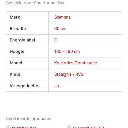
Geschikt voor Smarthome
Nee
Merk
Siemens
Breedte
60 cm
Energielabel
C
Hoogte
180 – 190 cm
Model
Koel Vries Combinatie
Kleur
Staalgrijs / RVS
Vriesgedeelte
Ja
Gerelateerde producten