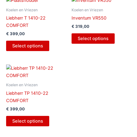
Koelen en Vriezen
Koelen en Vriezen
Liebherr T 1410-22
Inventum VR550
COMFORT
€
319,00
€
399,00
Select options
Select options
Koelen en Vriezen
Liebherr TP 1410-22
COMFORT
€
399,00
Select options