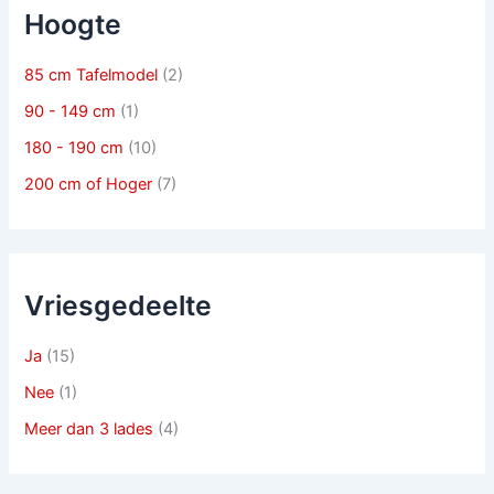
Hoogte
85 cm Tafelmodel
(2)
90 - 149 cm
(1)
180 - 190 cm
(10)
200 cm of Hoger
(7)
Vriesgedeelte
Ja
(15)
Nee
(1)
Meer dan 3 lades
(4)