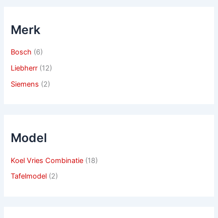
Merk
Bosch
(6)
Liebherr
(12)
Siemens
(2)
Model
Koel Vries Combinatie
(18)
Tafelmodel
(2)