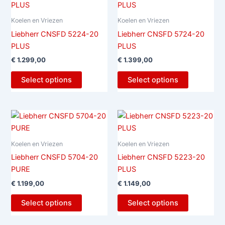
Koelen en Vriezen
Koelen en Vriezen
Liebherr CNSFD 5224-20
Liebherr CNSFD 5724-20
PLUS
PLUS
€
1.299,00
€
1.399,00
Select options
Select options
Koelen en Vriezen
Koelen en Vriezen
Liebherr CNSFD 5704-20
Liebherr CNSFD 5223-20
PURE
PLUS
€
1.199,00
€
1.149,00
Select options
Select options