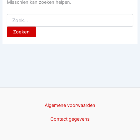
Misschien kan zoeken helpen.
Zoek
naar:
Algemene voorwaarden
Contact gegevens