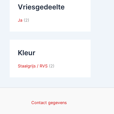
Vriesgedeelte
Ja
(2)
Kleur
Staalgrijs / RVS
(2)
Contact gegevens