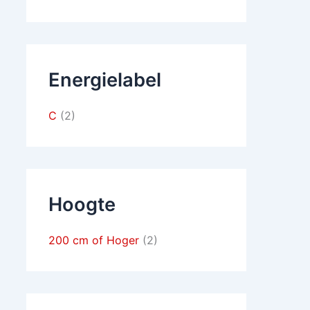
Energielabel
C
(2)
Hoogte
200 cm of Hoger
(2)