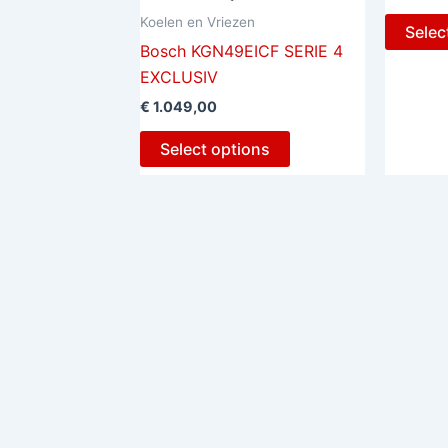
Koelen en Vriezen
Selec
Bosch KGN49EICF SERIE 4
EXCLUSIV
€
1.049,00
Select options