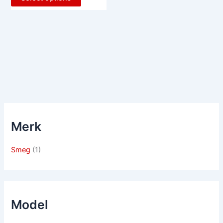
Merk
Smeg
(1)
Model