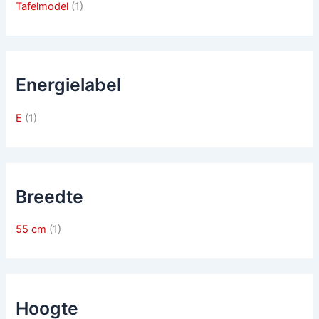
Tafelmodel
(1)
Energielabel
E
(1)
Breedte
55 cm
(1)
Hoogte