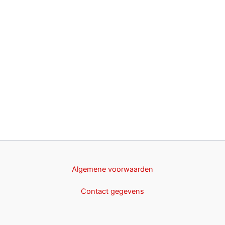
Algemene voorwaarden
Contact gegevens