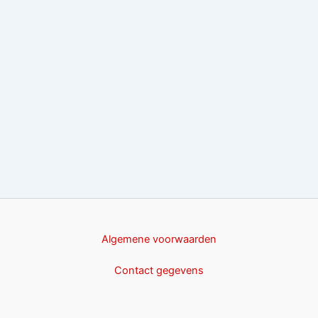
Algemene voorwaarden
Contact gegevens