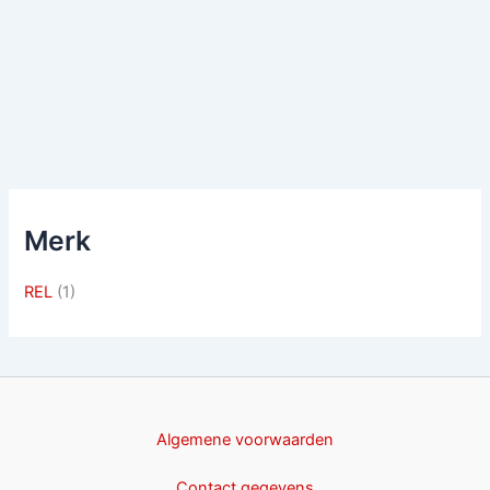
Merk
REL
(1)
Algemene voorwaarden
Contact gegevens