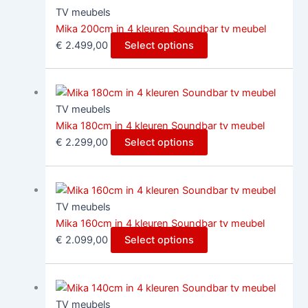
TV meubels
Mika 200cm in 4 kleuren Soundbar tv meubel
€
2.499,00
Select options
TV meubels
Mika 180cm in 4 kleuren Soundbar tv meubel
€
2.299,00
Select options
TV meubels
Mika 160cm in 4 kleuren Soundbar tv meubel
€
2.099,00
Select options
TV meubels