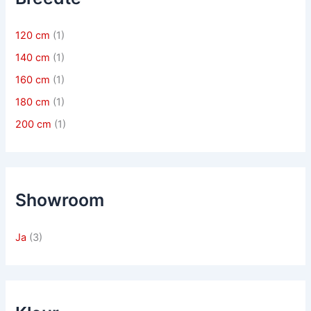
120 cm
(1)
140 cm
(1)
160 cm
(1)
180 cm
(1)
200 cm
(1)
Showroom
Ja
(3)